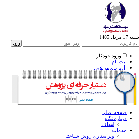
1 مرداد 1405
ورود خودکار
ثبت نام
بازیابی رمز عبور
صفحه اصلی
درباره نگاه
اهداف
خدمات
ویراستاری روش شناختی